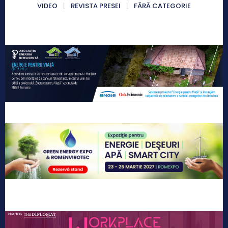
VIDEO
REVISTA PRESEI
FĂRĂ CATEGORIE