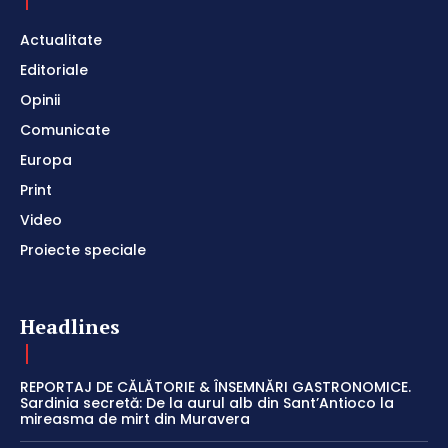
Actualitate
Editoriale
Opinii
Comunicate
Europa
Print
Video
Proiecte speciale
Headlines
REPORTAJ DE CĂLĂTORIE & ÎNSEMNĂRI GASTRONOMICE.
Sardinia secretă: De la aurul alb din Sant’Antioco la
mireasma de mirt din Muravera