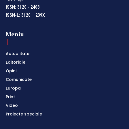
ISSN: 3120 - 2403
ISSN-L: 3120 – 239X
Meniu
Actualitate
Editoriale
Opinii
Comunicate
Europa
Print
Video
Proiecte speciale