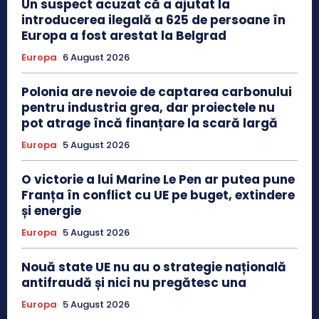
Un suspect acuzat că a ajutat la
introducerea ilegală a 625 de persoane în
Europa a fost arestat la Belgrad
Europa
6 August 2026
Polonia are nevoie de captarea carbonului
pentru industria grea, dar proiectele nu
pot atrage încă finanțare la scară largă
Europa
5 August 2026
O victorie a lui Marine Le Pen ar putea pune
Franța în conflict cu UE pe buget, extindere
și energie
Europa
5 August 2026
Nouă state UE nu au o strategie națională
antifraudă și nici nu pregătesc una
Europa
5 August 2026