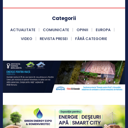
Categorii
ACTUALITATE
COMUNICATE
OPINII
EUROPA
VIDEO
REVISTA PRESEI
FĂRĂ CATEGORIE