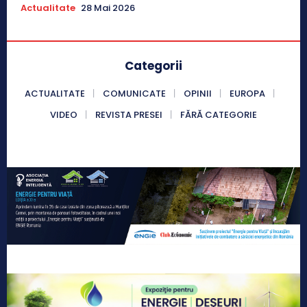
Actualitate
28 Mai 2026
Categorii
ACTUALITATE
COMUNICATE
OPINII
EUROPA
VIDEO
REVISTA PRESEI
FĂRĂ CATEGORIE