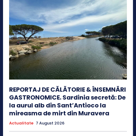
REPORTAJ DE CĂLĂTORIE & ÎNSEMNĂRI
GASTRONOMICE. Sardinia secretă: De
la aurul alb din Sant’Antioco la
mireasma de mirt din Muravera
Actualitate
7 August 2026