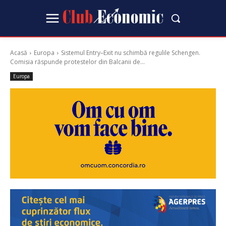
Acasă
Europa
Sistemul Entry–Exit nu schimbă regulile Schengen.
Comisia răspunde protestelor din Balcanii de...
Europa