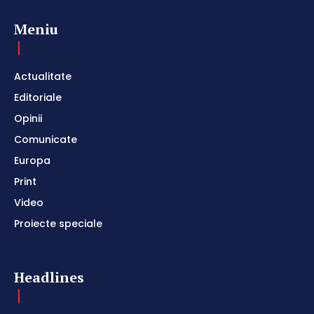
Meniu
Actualitate
Editoriale
Opinii
Comunicate
Europa
Print
Video
Proiecte speciale
Headlines