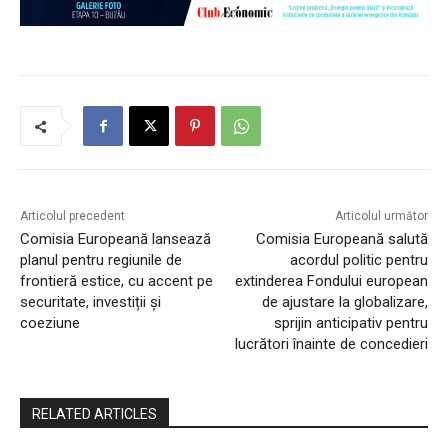
Articolul precedent
Articolul următor
Comisia Europeană lansează
Comisia Europeană salută
planul pentru regiunile de
acordul politic pentru
frontieră estice, cu accent pe
extinderea Fondului european
securitate, investiții și
de ajustare la globalizare,
coeziune
sprijin anticipativ pentru
lucrători înainte de concedieri
RELATED ARTICLES