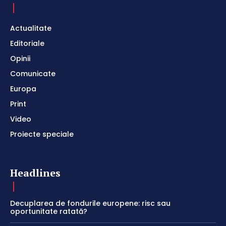
Actualitate
Editoriale
Opinii
Comunicate
Europa
Print
Video
Proiecte speciale
Headlines
Decuplarea de fondurile europene: risc sau
oportunitate ratată?