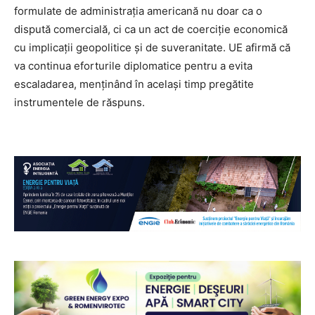
formulate de administrația americană nu doar ca o
dispută comercială, ci ca un act de coerciție economică
cu implicații geopolitice și de suveranitate. UE afirmă că
va continua eforturile diplomatice pentru a evita
escaladarea, menținând în același timp pregătite
instrumentele de răspuns.