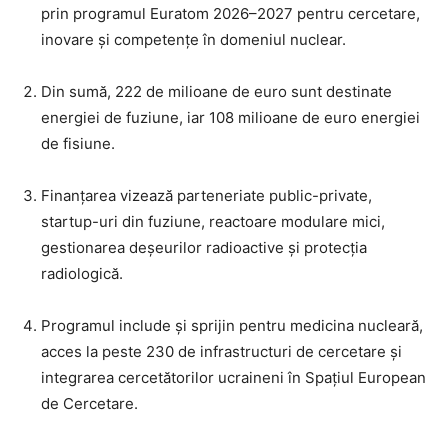
prin programul Euratom 2026–2027 pentru cercetare,
inovare și competențe în domeniul nuclear.
Din sumă, 222 de milioane de euro sunt destinate
energiei de fuziune, iar 108 milioane de euro energiei
de fisiune.
Finanțarea vizează parteneriate public-private,
startup-uri din fuziune, reactoare modulare mici,
gestionarea deșeurilor radioactive și protecția
radiologică.
Programul include și sprijin pentru medicina nucleară,
acces la peste 230 de infrastructuri de cercetare și
integrarea cercetătorilor ucraineni în Spațiul European
de Cercetare.