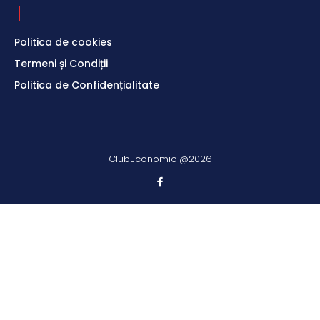
Politica de cookies
Termeni și Condiții
Politica de Confidențialitate
ClubEconomic @2026