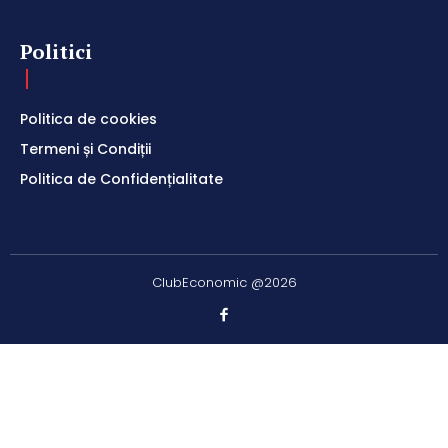
Politici
Politica de cookies
Termeni și Condiții
Politica de Confidențialitate
ClubEconomic @2026