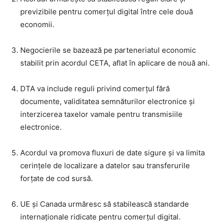
previzibile pentru comerțul digital între cele două
economii.
Negocierile se bazează pe parteneriatul economic
stabilit prin acordul CETA, aflat în aplicare de nouă ani.
DTA va include reguli privind comerțul fără
documente, validitatea semnăturilor electronice și
interzicerea taxelor vamale pentru transmisiile
electronice.
Acordul va promova fluxuri de date sigure și va limita
cerințele de localizare a datelor sau transferurile
forțate de cod sursă.
UE și Canada urmăresc să stabilească standarde
internaționale ridicate pentru comerțul digital.