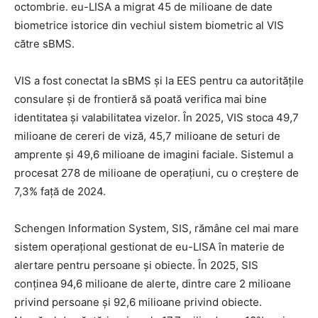
octombrie. eu-LISA a migrat 45 de milioane de date
biometrice istorice din vechiul sistem biometric al VIS
către sBMS.
VIS a fost conectat la sBMS și la EES pentru ca autoritățile
consulare și de frontieră să poată verifica mai bine
identitatea și valabilitatea vizelor. În 2025, VIS stoca 49,7
milioane de cereri de viză, 45,7 milioane de seturi de
amprente și 49,6 milioane de imagini faciale. Sistemul a
procesat 278 de milioane de operațiuni, cu o creștere de
7,3% față de 2024.
Schengen Information System, SIS, rămâne cel mai mare
sistem operațional gestionat de eu-LISA în materie de
alertare pentru persoane și obiecte. În 2025, SIS
conținea 94,6 milioane de alerte, dintre care 2 milioane
privind persoane și 92,6 milioane privind obiecte.