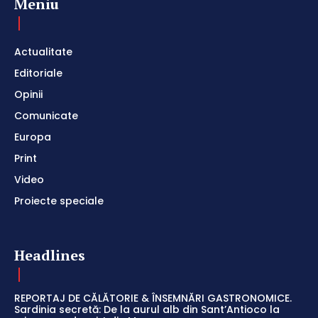
Meniu
Actualitate
Editoriale
Opinii
Comunicate
Europa
Print
Video
Proiecte speciale
Headlines
REPORTAJ DE CĂLĂTORIE & ÎNSEMNĂRI GASTRONOMICE.
Sardinia secretă: De la aurul alb din Sant’Antioco la