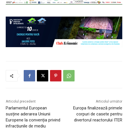
Articolul precedent
Articolul următor
Parlamentul European
Europa finalizează primele
susține aderarea Uniunii
corpuri de casete pentru
Europene la convenția privind
divertorul reactorului ITER
infracțiunile de mediu