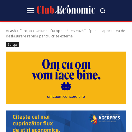
Acasă
Europa
Uniunea Europeană testează în Spania capacitatea de
desfășurare rapidă pentru crize externe
Europa