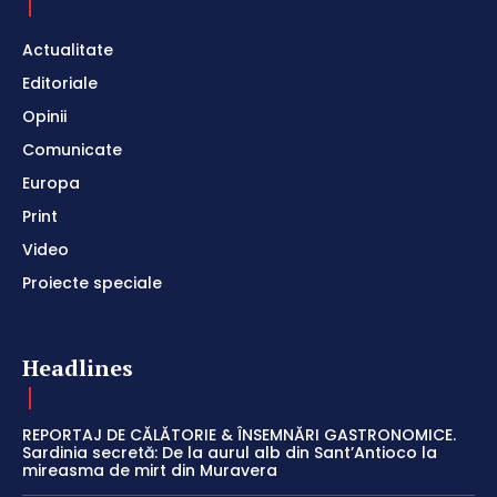
Actualitate
Editoriale
Opinii
Comunicate
Europa
Print
Video
Proiecte speciale
Headlines
REPORTAJ DE CĂLĂTORIE & ÎNSEMNĂRI GASTRONOMICE.
Sardinia secretă: De la aurul alb din Sant’Antioco la
mireasma de mirt din Muravera