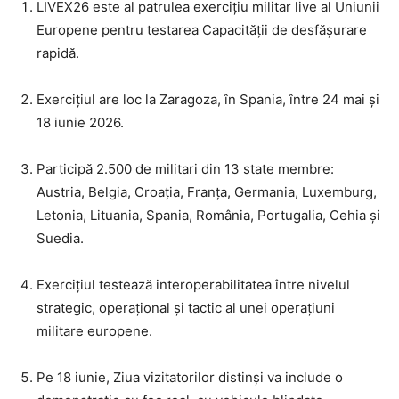
LIVEX26 este al patrulea exercițiu militar live al Uniunii
Europene pentru testarea Capacității de desfășurare
rapidă.
Exercițiul are loc la Zaragoza, în Spania, între 24 mai și
18 iunie 2026.
Participă 2.500 de militari din 13 state membre:
Austria, Belgia, Croația, Franța, Germania, Luxemburg,
Letonia, Lituania, Spania, România, Portugalia, Cehia și
Suedia.
Exercițiul testează interoperabilitatea între nivelul
strategic, operațional și tactic al unei operațiuni
militare europene.
Pe 18 iunie, Ziua vizitatorilor distinși va include o