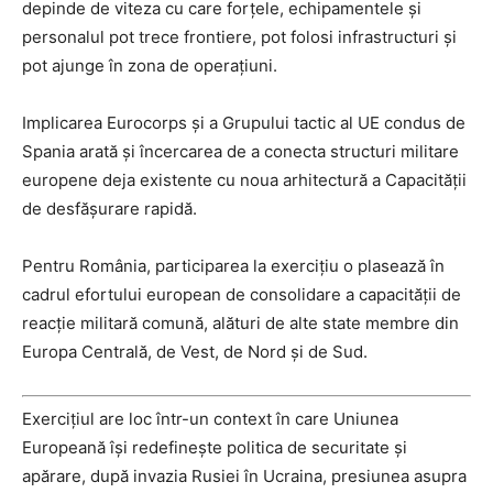
depinde de viteza cu care forțele, echipamentele și
personalul pot trece frontiere, pot folosi infrastructuri și
pot ajunge în zona de operațiuni.
Implicarea Eurocorps și a Grupului tactic al UE condus de
Spania arată și încercarea de a conecta structuri militare
europene deja existente cu noua arhitectură a Capacității
de desfășurare rapidă.
Pentru România, participarea la exercițiu o plasează în
cadrul efortului european de consolidare a capacității de
reacție militară comună, alături de alte state membre din
Europa Centrală, de Vest, de Nord și de Sud.
Exercițiul are loc într-un context în care Uniunea
Europeană își redefinește politica de securitate și
apărare, după invazia Rusiei în Ucraina, presiunea asupra