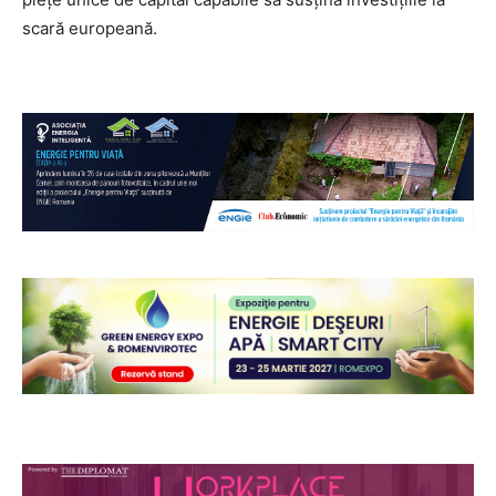
scară europeană.