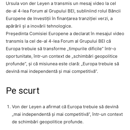
Ursula von der Leyen a transmis un mesaj video la cel
de-al 4-lea Forum al Grupului BEI, subliniind rolul Băncii
Europene de Investiții în finanțarea tranziției verzi, a
apărării și a inovării tehnologice.
Președinta Comisiei Europene a declarat în mesajul video
transmis la cel de-al 4-lea Forum al Grupului BEI că
Europa trebuie să transforme „timpurile dificile” într-o
oportunitate, într-un context de „schimbări geopolitice
profunde”, și că misiunea este clară: „Europa trebuie să
devină mai independentă și mai competitivă”.
Pe scurt
Von der Leyen a afirmat că Europa trebuie să devină
„mai independentă și mai competitivă”, într-un context
de schimbări geopolitice profunde.