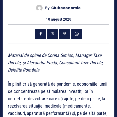
By
Clubeconomic
10 august 2020
Material de opinie de Corina Simion, Manager Taxe
Directe, și Alexandra Preda, Consultant Taxe Directe,
Deloitte România
În plină criză generată de pandemie, economiile lumii
se concentrează pe stimularea investițiilor în
cercetare-dezvoltare care să ajute, pe de o parte, la
rezolvarea situației medicale (medicamente,
vaccinuri, aparatură performantă) și, pe de altă parte,