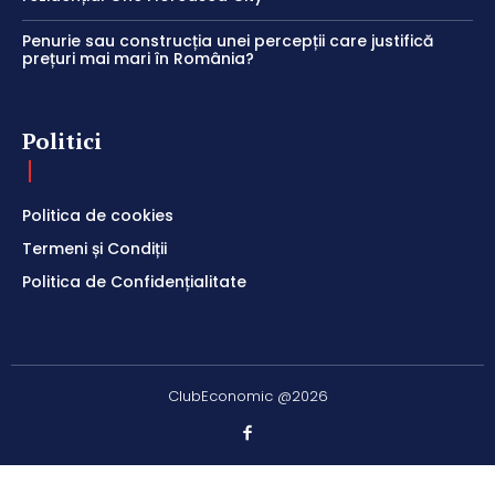
Penurie sau construcția unei percepții care justifică
prețuri mai mari în România?
Politici
Politica de cookies
Termeni și Condiții
Politica de Confidențialitate
ClubEconomic @2026