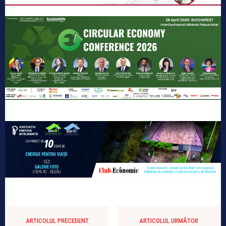
ARTICOLUL PRECEDENT
ARTICOLUL URMĂTOR