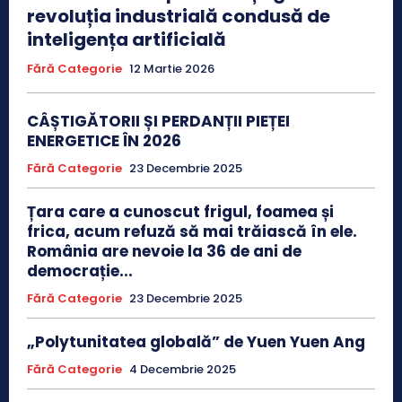
revoluția industrială condusă de
inteligența artificială
Fără Categorie
12 Martie 2026
CÂȘTIGĂTORII ȘI PERDANȚII PIEȚEI
ENERGETICE ÎN 2026
Fără Categorie
23 Decembrie 2025
Țara care a cunoscut frigul, foamea și
frica, acum refuză să mai trăiască în ele.
România are nevoie la 36 de ani de
democrație...
Fără Categorie
23 Decembrie 2025
„Polytunitatea globală” de Yuen Yuen Ang
Fără Categorie
4 Decembrie 2025