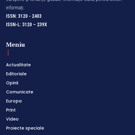
informați.
ISSN: 3120 - 2403
ISSN-L: 3120 – 239X
Meniu
Actualitate
Editoriale
Opinii
Comunicate
Europa
Print
Video
Proiecte speciale