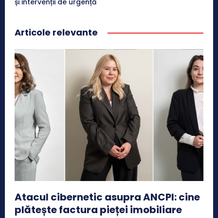
și intervenții de urgență
Articole relevante
Atacul cibernetic asupra ANCPI: cine
plătește factura pieței imobiliare