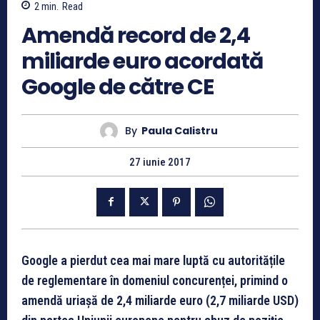
2
min.
Read
Amendă record de 2,4
miliarde euro acordată
Google de către CE
By
Paula Calistru
27 iunie 2017
Google a pierdut cea mai mare luptă cu autoritățile
de reglementare în domeniul concurenței, primind o
amendă uriașă de 2,4 miliarde euro (2,7 miliarde USD)