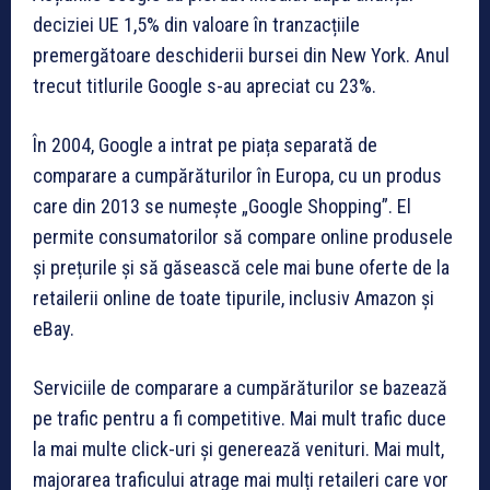
deciziei UE 1,5% din valoare în tranzacțiile
premergătoare deschiderii bursei din New York. Anul
trecut titlurile Google s-au apreciat cu 23%.
În 2004, Google a intrat pe piața separată de
comparare a cumpărăturilor în Europa, cu un produs
care din 2013 se numește „Google Shopping”. El
permite consumatorilor să compare online produsele
și prețurile și să găsească cele mai bune oferte de la
retailerii online de toate tipurile, inclusiv Amazon și
eBay.
Serviciile de comparare a cumpărăturilor se bazează
pe trafic pentru a fi competitive. Mai mult trafic duce
la mai multe click-uri și generează venituri. Mai mult,
majorarea traficului atrage mai mulți retaileri care vor