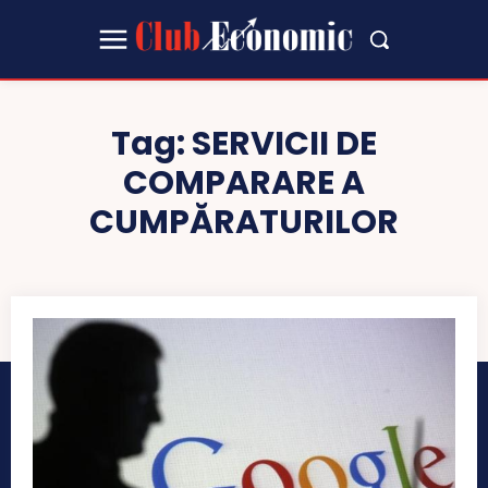
Tag:
SERVICII DE
COMPARARE A
CUMPĂRATURILOR