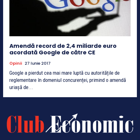
Amendă record de 2,4 miliarde euro
acordată Google de către CE
Opinii
27 Iunie 2017
Google a pierdut cea mai mare luptă cu autoritățile de
reglementare în domeniul concurenței, primind o amendă
uriașă de...