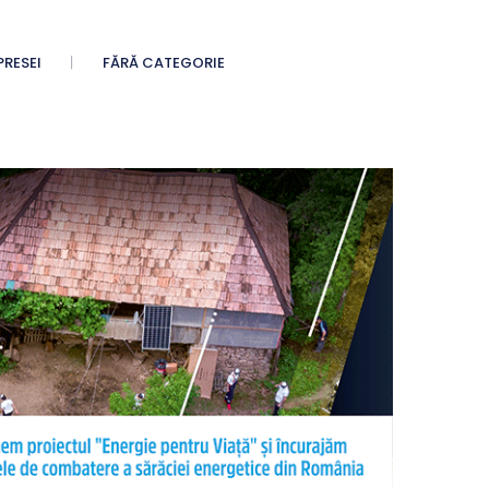
PRESEI
FĂRĂ CATEGORIE