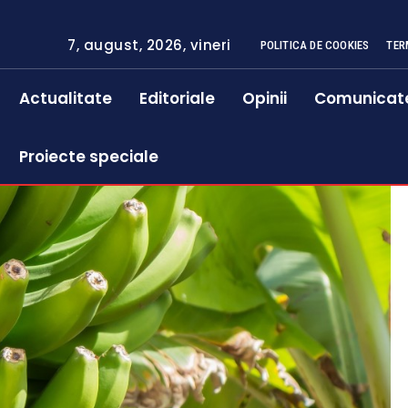
7, august, 2026, vineri
POLITICA DE COOKIES
TER
Actualitate
Editoriale
Opinii
Comunicat
Proiecte speciale