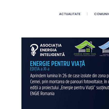
ACTUALITATE
COMUNI