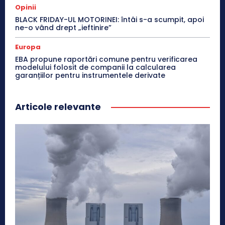
Opinii
BLACK FRIDAY-UL MOTORINEI: întâi s-a scumpit, apoi
ne-o vând drept „ieftinire”
Europa
EBA propune raportări comune pentru verificarea
modelului folosit de companii la calcularea
garanțiilor pentru instrumentele derivate
Articole relevante