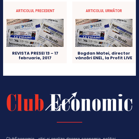
ARTICOLUL PRECEDENT
ARTICOLUL URMĂTOR
REVISTA PRESEI 13 – 17
Bogdan Matei, director
februarie, 2017
vânzări ENEL, la Profit LIVE