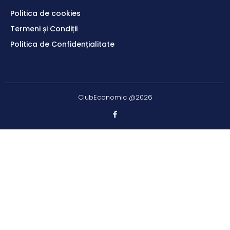
Politica de cookies
Termeni și Condiții
Politica de Confidențialitate
ClubEconomic @2026