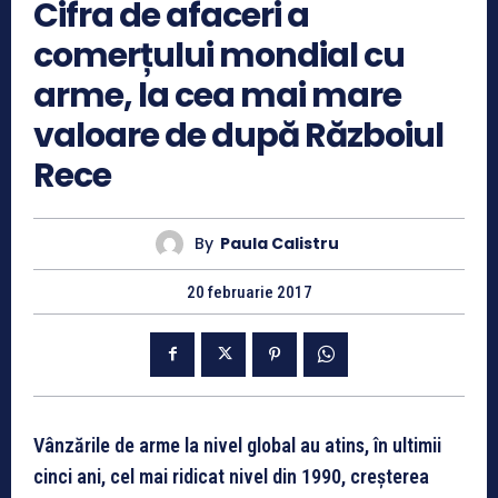
Cifra de afaceri a
comerțului mondial cu
arme, la cea mai mare
valoare de după Războiul
Rece
By
Paula Calistru
20 februarie 2017
Vânzările de arme la nivel global au atins, în ultimii
cinci ani, cel mai ridicat nivel din 1990, creșterea