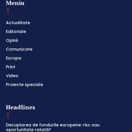
Meniu
Actualitate
Editoriale
Opinii
Comunicate
Europa
Print
Video
Proiecte speciale
Headlines
Decuplarea de fondurile europene: risc sau
oportunitate ratată?