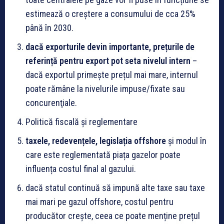
estimează o creștere a consumului de cca 25%
până în 2030.
dacă exporturile devin importante, prețurile de
referință pentru export pot seta nivelul intern
–
dacă exportul primește prețul mai mare, internul
poate rămâne la nivelurile impuse/fixate sau
concurenţiale.
Politică fiscală și reglementare
taxele, redevențele, legislația offshore
și modul în
care este reglementată piața gazelor poate
influența costul final al gazului.
dacă statul continuă să impună alte taxe sau taxe
mai mari pe gazul offshore, costul pentru
producător crește, ceea ce poate menține prețul