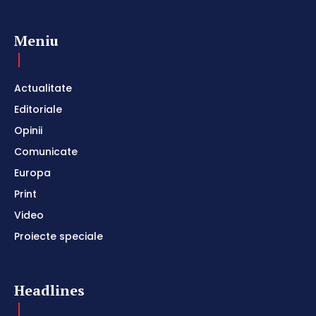
Meniu
Actualitate
Editoriale
Opinii
Comunicate
Europa
Print
Video
Proiecte speciale
Headlines