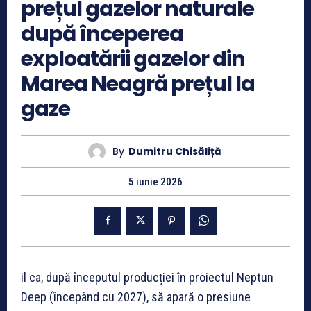
prețul gazelor naturale
după începerea
exploatării gazelor din
Marea Neagră prețul la
gaze
By
Dumitru Chisăliță
5 iunie 2026
il ca, după începutul producției în proiectul Neptun
Deep (începând cu 2027), să apară o presiune