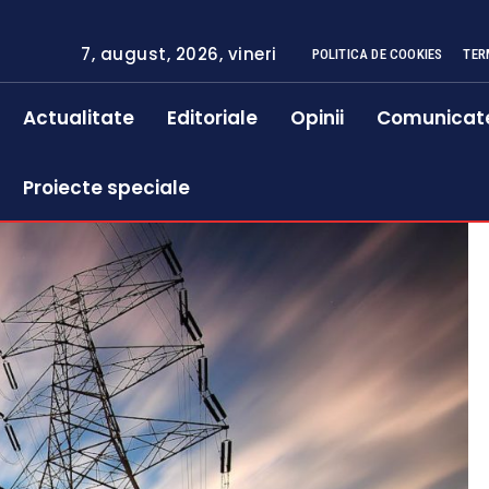
7, august, 2026, vineri
POLITICA DE COOKIES
TER
Actualitate
Editoriale
Opinii
Comunicat
Proiecte speciale