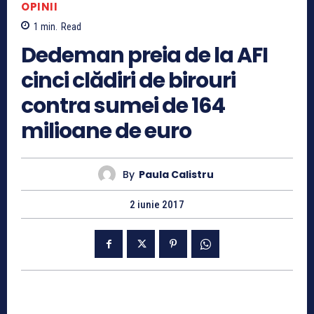
OPINII
1
min.
Read
Dedeman preia de la AFI
cinci clădiri de birouri
contra sumei de 164
milioane de euro
By
Paula Calistru
2 iunie 2017