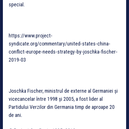
special.
https://www.project-
syndicate.org/commentary/united-states-china-
conflict-europe-needs-strategy-by-joschka-fischer-
2019-03
Joschka Fischer, ministrul de externe al Germaniei și
vicecancelar între 1998 și 2005, a fost lider al
Partidului Verzilor din Germania timp de aproape 20
de ani.