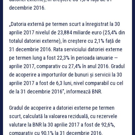
decembrie 2016.
„Datoria externă pe termen scurt a înregistrat la 30
aprilie 2017 nivelul de 23,884 miliarde euro (25,4% din
totalul datoriei externe), în creștere cu 2,1% față de
31 decembrie 2016. Rata serviciului datoriei externe
pe termen lung a fost 22,3% în perioada ianuarie —
aprilie 2017, comparativ cu 27,4% în anul 2016. Gradul
de acoperire a importurilor de bunuri și servicii la 30
aprilie 2017 a fost de 6,3 luni, nivel comparabil cu cel
de la 31 decembrie 2016”, informează BNR.
Gradul de acoperire a datoriei externe pe termen
scurt, calculată la valoarea reziduală, cu rezervele
valutare la BNR la 30 aprilie 2017 a fost de 92,6%,
comparativ cu 90,1% la 31 decembrie 2016.