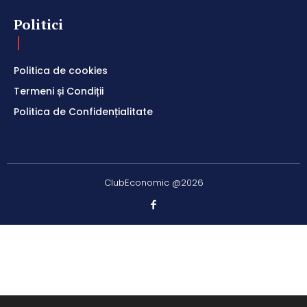
Politici
Politica de cookies
Termeni și Condiții
Politica de Confidențialitate
ClubEconomic @2026