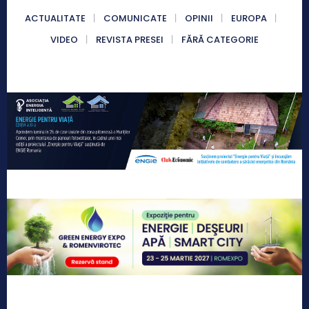
ACTUALITATE
COMUNICATE
OPINII
EUROPA
VIDEO
REVISTA PRESEI
FĂRĂ CATEGORIE