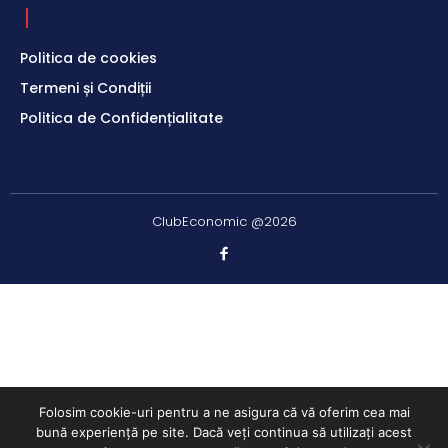
Politica de cookies
Termeni și Condiții
Politica de Confidențialitate
ClubEconomic @2026
Folosim cookie-uri pentru a ne asigura că vă oferim cea mai
bună experiență pe site. Dacă veți continua să utilizați acest