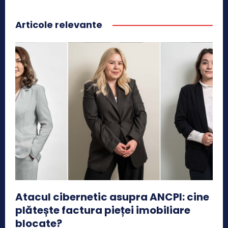
Articole relevante
Atacul cibernetic asupra ANCPI: cine
plătește factura pieței imobiliare
blocate?