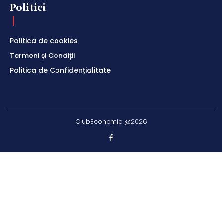
Politici
Politica de cookies
Termeni și Condiții
Politica de Confidențialitate
ClubEconomic @2026