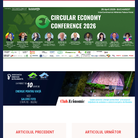
ARTICOLUL PRECEDENT
ARTICOLUL URMĂTOR