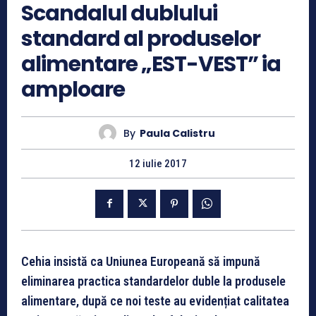
Scandalul dublului
standard al produselor
alimentare „EST-VEST” ia
amploare
By
Paula Calistru
12 iulie 2017
Cehia insistă ca Uniunea Europeană să impună
eliminarea practica standardelor duble la produsele
alimentare, după ce noi teste au evidențiat calitatea