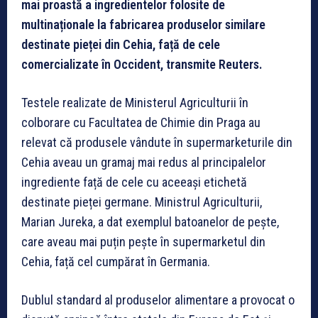
mai proastă a ingredientelor folosite de
multinaționale la fabricarea produselor similare
destinate pieței din Cehia, față de cele
comercializate în Occident, transmite Reuters.
Testele realizate de Ministerul Agriculturii în
colborare cu Facultatea de Chimie din Praga au
relevat că produsele vândute în supermarketurile din
Cehia aveau un gramaj mai redus al principalelor
ingrediente față de cele cu aceeași etichetă
destinate pieței germane. Ministrul Agriculturii,
Marian Jureka, a dat exemplul batoanelor de pește,
care aveau mai puțin pește în supermarketul din
Cehia, față cel cumpărat în Germania.
Dublul standard al produselor alimentare a provocat o