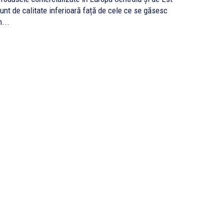
unt de calitate inferioară față de cele ce se găsesc
n...