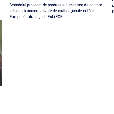
Scandalul provocat de produsele alimentare de calitate
s
inferioară comercializate de multinaționale în țările
î
Europei Centrale și de Est (ECE),...