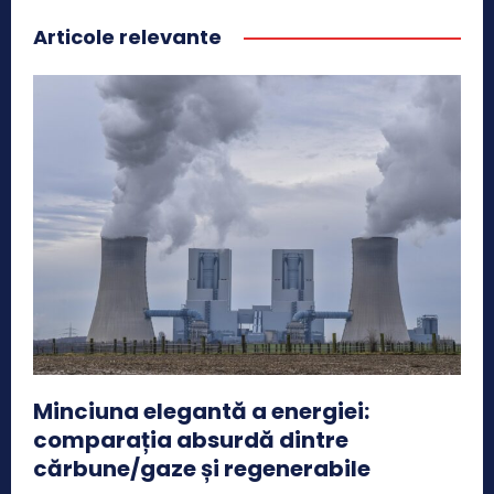
Articole relevante
Minciuna elegantă a energiei:
comparația absurdă dintre
cărbune/gaze și regenerabile