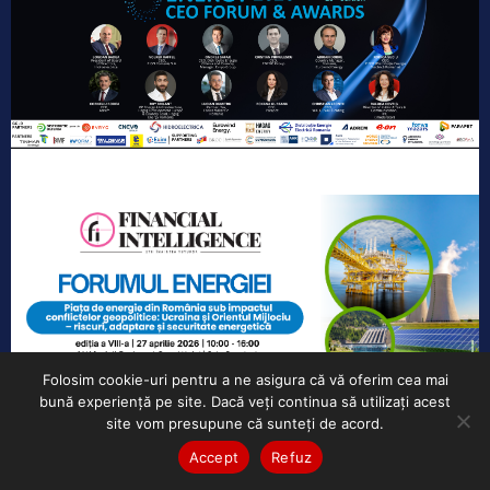
Folosim cookie-uri pentru a ne asigura că vă oferim cea mai
bună experiență pe site. Dacă veți continua să utilizați acest
site vom presupune că sunteți de acord.
Accept
Refuz