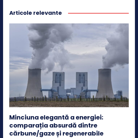
Articole relevante
Minciuna elegantă a energiei:
comparația absurdă dintre
cărbune/gaze și regenerabile