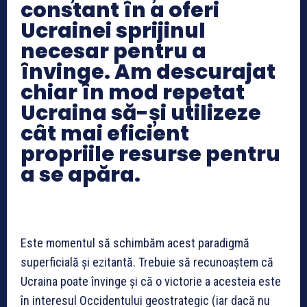
constant în a oferi
Ucrainei sprijinul
necesar pentru a
învinge. Am descurajat
chiar în mod repetat
Ucraina să-și utilizeze
cât mai eficient
propriile resurse pentru
a se apăra.
Este momentul să schimbăm acest paradigmă
superficială și ezitantă. Trebuie să recunoaștem că
Ucraina poate învinge și că o victorie a acesteia este
în interesul Occidentului geostrategic (iar dacă nu