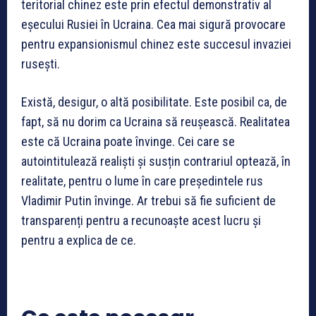
teritorial chinez este prin efectul demonstrativ al
eșecului Rusiei în Ucraina. Cea mai sigură provocare
pentru expansionismul chinez este succesul invaziei
rusești.
Există, desigur, o altă posibilitate. Este posibil ca, de
fapt, să nu dorim ca Ucraina să reușească. Realitatea
este că Ucraina poate învinge. Cei care se
autointitulează realiști și susțin contrariul optează, în
realitate, pentru o lume în care președintele rus
Vladimir Putin învinge. Ar trebui să fie suficient de
transparenți pentru a recunoaște acest lucru și
pentru a explica de ce.