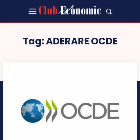
Tag:
ADERARE OCDE