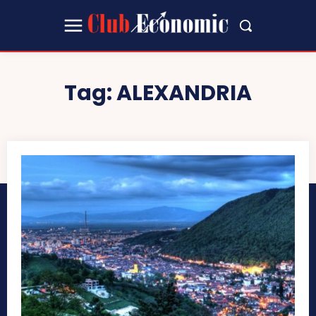
Tag:
ALEXANDRIA