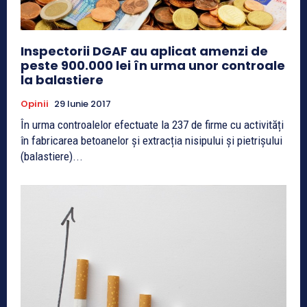
Inspectorii DGAF au aplicat amenzi de
peste 900.000 lei în urma unor controale
la balastiere
Opinii
29 Iunie 2017
În urma controalelor efectuate la 237 de firme cu activități
în fabricarea betoanelor și extracția nisipului și pietrișului
(balastiere)...