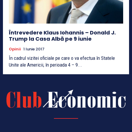
Întrevedere Klaus Iohannis – Donald J.
Trump la Casa Albă pe 9 iunie
Opinii
1 Iunie 2017
În cadrul vizitei oficiale pe care o va efectua în Statele
Unite ale Americii, în perioada 4 – 9...