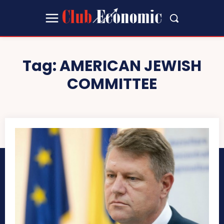
Tag:
AMERICAN JEWISH
COMMITTEE