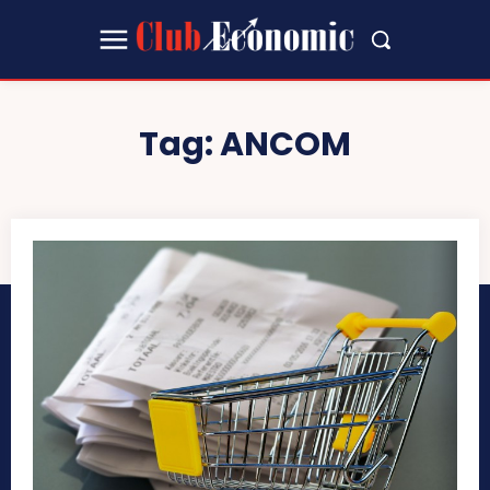
Tag:
ANCOM