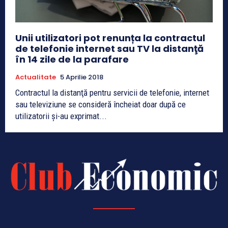
Unii utilizatori pot renunța la contractul
de telefonie internet sau TV la distanţă
în 14 zile de la parafare
Actualitate
5 Aprilie 2018
Contractul la distanţă pentru servicii de telefonie, internet
sau televiziune se consideră încheiat doar după ce
utilizatorii şi-au exprimat...