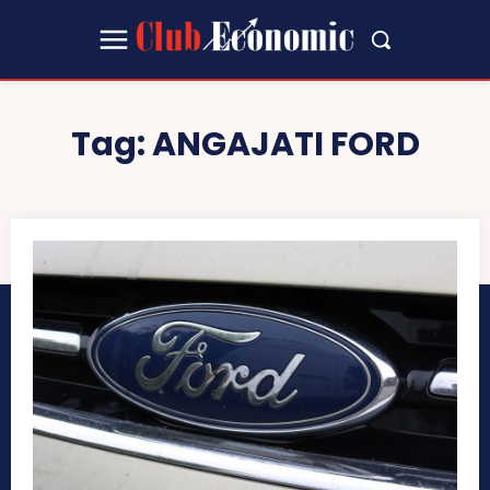
Tag:
ANGAJATI FORD