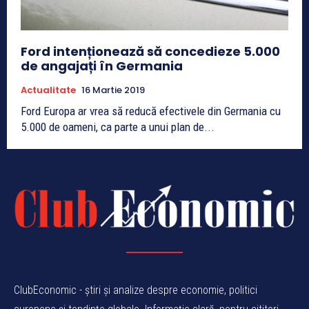
Ford intenționează să concedieze 5.000
de angajați în Germania
Actualitate
16 Martie 2019
Ford Europa ar vrea să reducă efectivele din Germania cu
5.000 de oameni, ca parte a unui plan de...
ClubEconomic - știri și analize despre economie, politici