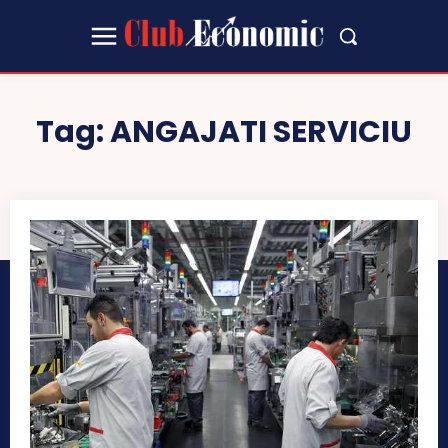
Tag:
ANGAJATI SERVICIU