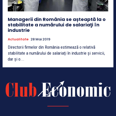
Managerii din România se așteaptă la o
stabilitate a numărului de salariaţi în
industrie
Actualitate
28 Mai 2019
Directorii firmelor din România estimează o relativă
stabilitate a numărului de salariaţi în industrie şi servicii,
dar şi o...