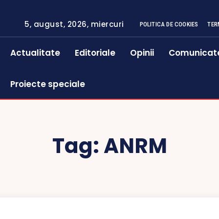
5, august, 2026, miercuri
POLITICA DE COOKIES
TER
Actualitate
Editoriale
Opinii
Comunicat
Proiecte speciale
Tag:
ANRM