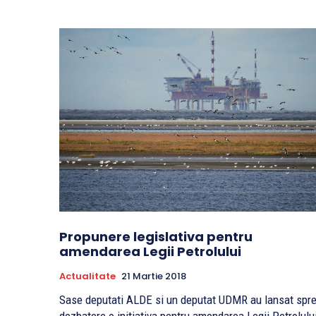
Propunere legislativa pentru
amendarea Legii Petrolului
Actualitate
21 Martie 2018
Sase deputati ALDE si un deputat UDMR au lansat spr