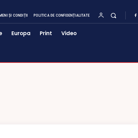
MENI ȘI CONDIȚII
POLITICA DE CONFIDENȚIALITATE
e
Europa
Print
Video