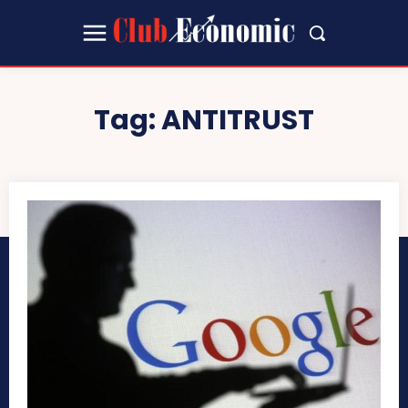
Tag:
ANTITRUST