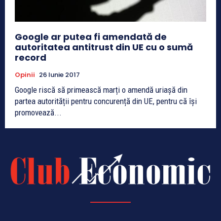
Google ar putea fi amendată de
autoritatea antitrust din UE cu o sumă
record
Opinii
26 Iunie 2017
Google riscă să primească marți o amendă uriașă din
partea autorității pentru concurență din UE, pentru că își
promovează...