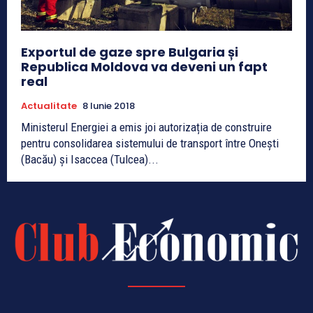
Exportul de gaze spre Bulgaria și
Republica Moldova va deveni un fapt
real
Actualitate
8 Iunie 2018
Ministerul Energiei a emis joi autorizația de construire
pentru consolidarea sistemului de transport între Onești
(Bacău) și Isaccea (Tulcea)...