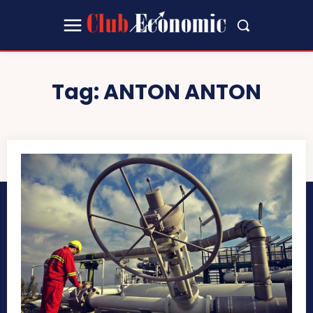
Tag:
ANTON ANTON