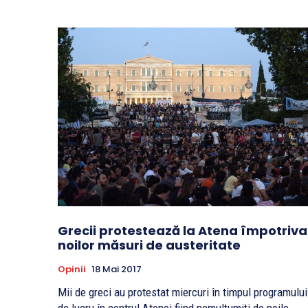
Grecii protestează la Atena împotriva
noilor măsuri de austeritate
Opinii
18 Mai 2017
Mii de greci au protestat miercuri în timpul programului