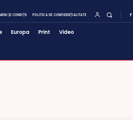
MENI ȘI CONDIȚII
POLITICA DE CONFIDENȚIALITATE
e
Europa
Print
Video