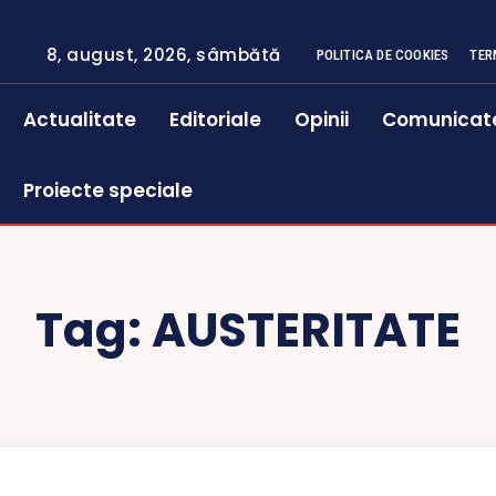
8, august, 2026, sâmbătă
POLITICA DE COOKIES
TER
Actualitate
Editoriale
Opinii
Comunicat
Proiecte speciale
Tag:
AUSTERITATE