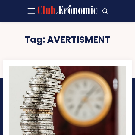
Tag:
AVERTISMENT