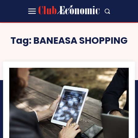
Tag:
BANEASA SHOPPING