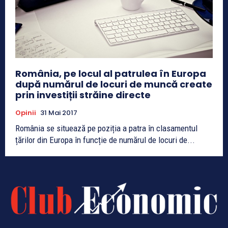
România, pe locul al patrulea în Europa
după numărul de locuri de muncă create
prin investiții străine directe
Opinii
31 Mai 2017
România se situează pe poziția a patra în clasamentul
țărilor din Europa în funcție de numărul de locuri de...