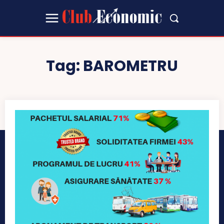
Tag:
BAROMETRU