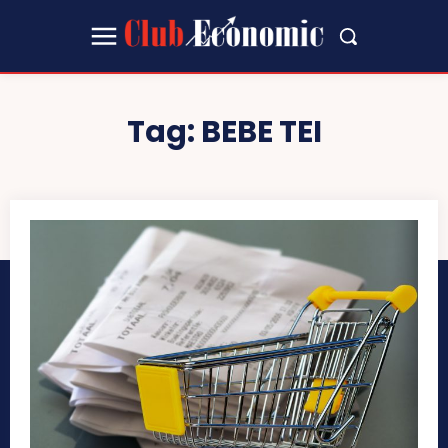
Tag:
BEBE TEI