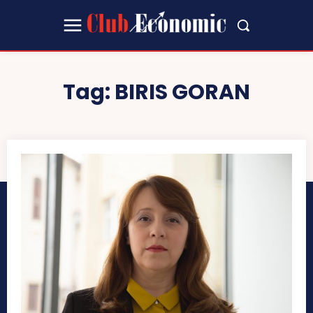
Tag:
BIRIS GORAN