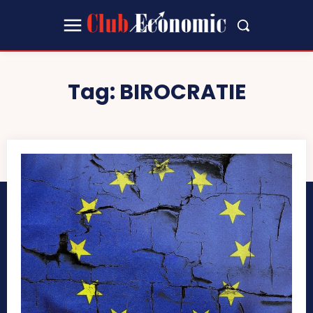
Tag:
BIROCRATIE