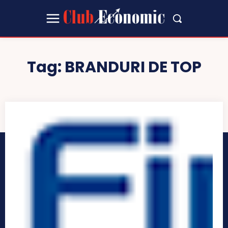
Tag:
BRANDURI DE TOP