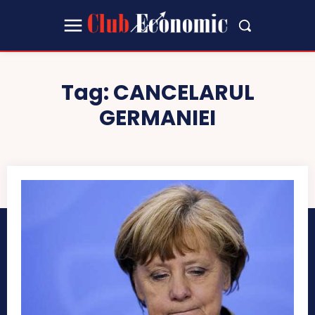
Tag:
CANCELARUL
GERMANIEI